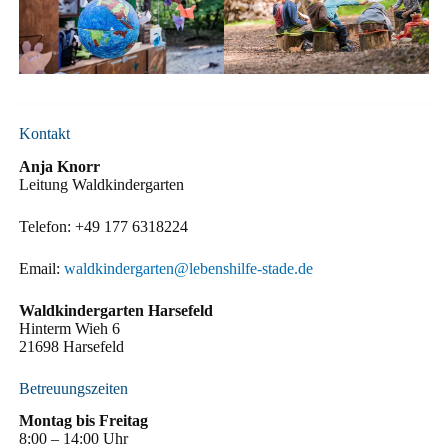
Kontakt
Anja Knorr
Leitung Waldkindergarten
Telefon: +49 177 6318224
Email:
waldkindergarten@lebenshilfe-stade.de
Waldkindergarten Harsefeld
Hinterm Wieh 6
21698 Harsefeld
Betreuungszeiten
Montag bis Freitag
8:00 – 14:00 Uhr