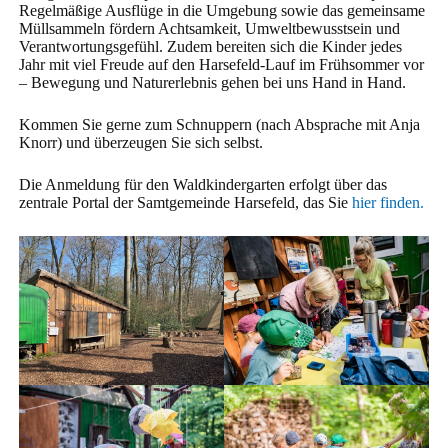
Regelmäßige Ausflüge in die Umgebung sowie das gemeinsame
Müllsammeln fördern Achtsamkeit, Umweltbewusstsein und
Verantwortungsgefühl. Zudem bereiten sich die Kinder jedes
Jahr mit viel Freude auf den Harsefeld-Lauf im Frühsommer vor
– Bewegung und Naturerlebnis gehen bei uns Hand in Hand.
Kommen Sie gerne zum Schnuppern (nach Absprache mit Anja
Knorr) und überzeugen Sie sich selbst.
Die Anmeldung für den Waldkindergarten erfolgt über das
zentrale Portal der Samtgemeinde Harsefeld, das Sie
hier finden.