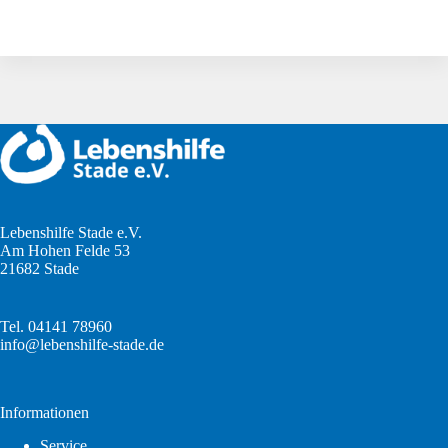
Lebenshilfe Stade e.V.
Am Hohen Felde 53
21682 Stade
Tel. 04141 78960
info@lebenshilfe-stade.de
Informationen
Service