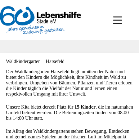
Zum
Inhalt
springen
Waldkindergarten – Harsefeld
Der Waldkindergarten Harsefeld liegt inmitten der Natur und
bietet den Kindern die Möglichkeit, ihre Kindheit im Wald zu
verbringen. Umgeben von Bäumen, Pflanzen und Tieren erleben
die Kinder täglich die Vielfalt der Natur und lernen einen
respektvollen Umgang mit ihrer Umwelt.
Unsere Kita bietet derzeit Platz für
15 Kinder
, die im naturnahen
Umfeld betreut werden. Die Betreuungzeiten finden von 08:00
bis 14:00 Uhr statt.
Im Alltag des Waldkindergartens stehen Bewegung, Entdecken
und gemeinsames Spielen an der frischen Luft im Mittelpunkt.