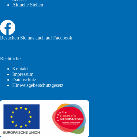
Aktuelle Stellen
Besuchen Sie uns auch auf Facebook
Rechtliches
Kontakt
Impressum
Datenschutz
Hinweisgeberschutzgesetz