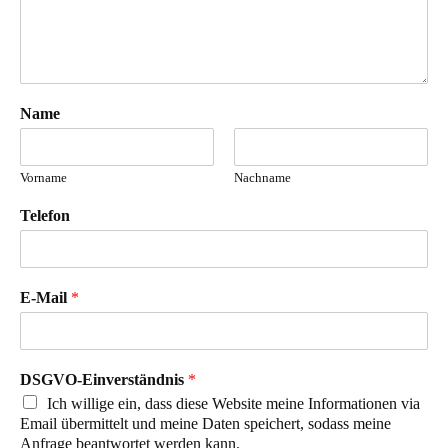
Name
Vorname
Nachname
Telefon
E-Mail
*
DSGVO-Einverständnis
*
Ich willige ein, dass diese Website meine Informationen via
Email übermittelt und meine Daten speichert, sodass meine
Anfrage beantwortet werden kann.