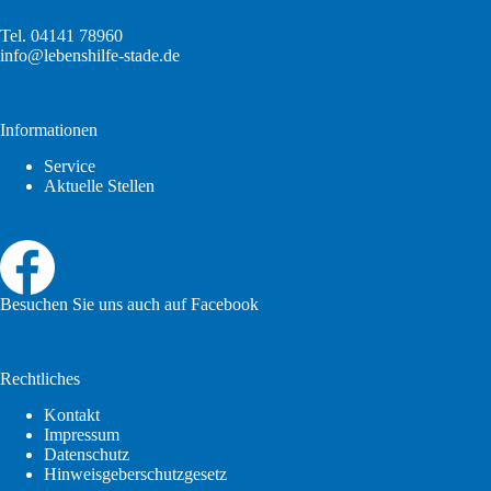
Tel. 04141 78960
info@lebenshilfe-stade.de
Informationen
Service
Aktuelle Stellen
Besuchen Sie uns auch auf Facebook
Rechtliches
Kontakt
Impressum
Datenschutz
Hinweisgeberschutzgesetz