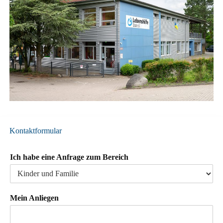
Kontaktformular
Ich habe eine Anfrage zum Bereich
Mein Anliegen