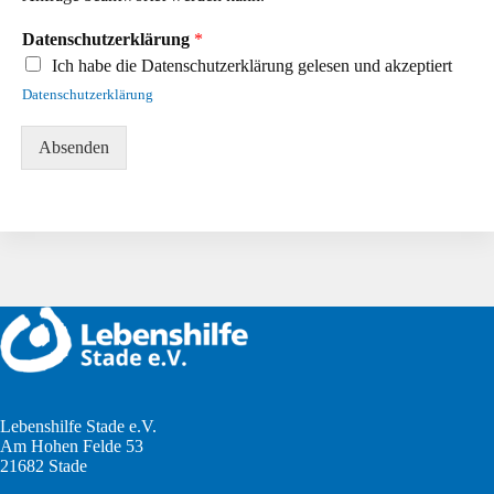
Datenschutzerklärung
*
Ich habe die Datenschutzerklärung gelesen und akzeptiert
Datenschutzerklärung
Absenden
Lebenshilfe Stade e.V.
Am Hohen Felde 53
21682 Stade